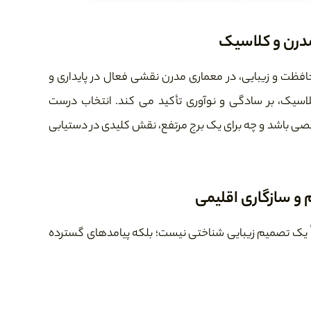
مدرن و کلاسیک
افظت و زیبایی، در معماری مدرن نقشی فعال در پایداری و
کلاسیک، بر سادگی و نوآوری تأکید می کند. انتخاب درست
خصی باشد و چه برای یک برج مرتفع، نقش کلیدی در دستیابی
م و سازگاری اقلیمی
رفاً یک تصمیم زیبایی شناختی نیست؛ بلکه پیامدهای گسترده