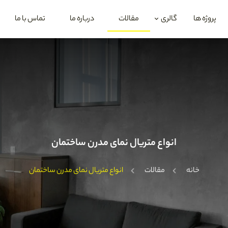
پروژه ها
گالری
مقالات
درباره ما
تماس با ما
انواع متریال نمای مدرن ساختمان
خانه
مقالات
انواع متریال نمای مدرن ساختمان