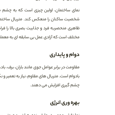
نمای ساختمان، اولین چیزی است که به چشم 
شخصیت ساکنان را منعکس کند. متریال ساختمان 
ظاهری منحصربه فرد و جذابیت بصری بالا را فرا
مختلف است که آزادی عمل بی سابقه ای به معمار
دوام و پایداری
مقاومت در برابر عوامل جوی مانند باران، برف، با
بادوام است. متریال های مقاوم، نیاز به تعمیر و ن
چشم گیری افزایش می دهند.
بهره وری انرژی