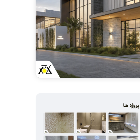
پروژه ها