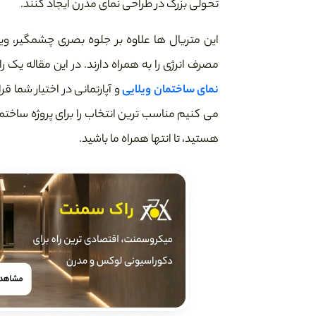
تحولی بزرگ در طراحی نمای مدرن ایجاد کنند.
این متریال ها علاوه بر جلوه بصری چشمگیر، وی
مصرف انرژی را به همراه دارند. در این مقاله یک ر
نمای ساختمان ویلایی
و آپارتمانی در اختیار شما ق
می کنیم مناسب ترین انتخاب را برای پروژه ساختما
هستید، تا انتها همراه ما باشید.