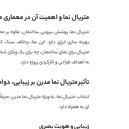
متریال نما و اهمیت آن در معماری 
متریال نما، پوشش بیرونی ساختمان، علاوه بر مح
بهینه سازی انرژی دارد. این نما، برخلاف سبک 
متریال برای نمای ساختمان، چه برای یک ویلای ش
به اهداف طراحی و کارکردی پروژه دارد.
تأثیر متریال نما مدرن بر زیبایی، دوا
انتخاب متریال نما، به ویژه متریال نما مدرن، ص
ای به همراه دارد.
زیبایی و هویت بصری