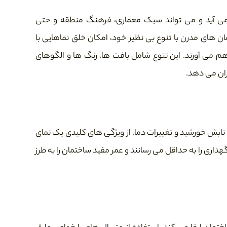
می آید و می تواند سبک معماری، فرهنگ منطقه و حتی
های مدرن با تنوع بی نظیر خود، امکان خلق نماهایی با
هم می آورند. این تنوع شامل بافت ها، رنگ ها و الگوهای
ان می دهد.
د، تابش خورشید و تغییرات دما، از ویژگی های کلیدی یک نمای
گهداری را به حداقل می رسانند و عمر مفید ساختمان را به طرز