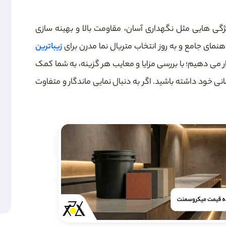
ژگی هایی مثل نگهداری آسان، مقاومت بالا و بهینه سازی
اهنمای جامع و به روز انتخاب متریال نما مدرن برای
زیباترین
رار می دهیم؛ با بررسی مزایا و معایب هر گزینه، به شما کمک
نی خود داشته باشید. اگر به دنبال نمایی ماندگار و متفاوت