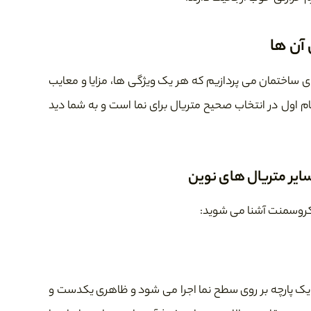
 آن ها
ی ساختمان می پردازیم که هر یک ویژگی ها، مزایا و معایب
م اول در انتخاب صحیح متریال برای نما است و به شما دید
یکروسمنت آشنا می شوید:
 پارچه بر روی سطح نما اجرا می شود و ظاهری یکدست و