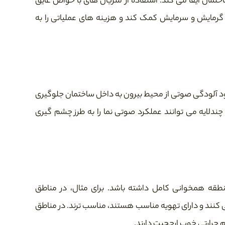
تمان ایفا می کند. استفاده از متریال های با خواص عایق
ی گرمایش و سرمایش کمک کند و هزینه های عملیاتی را به
ود آلودگی صوتی از محیط بیرون به داخل ساختمان جلوگیری
 چندلایه می توانند عملکرد صوتی نما را به طرز چشم گیری
منطقه همخوانی کامل داشته باشد. برای مثال، در مناطق
 کنند و دارای تهویه مناسب هستند، مناسب ترند. در مناطق
رم حرارتی خوب ارجحیت دارند.