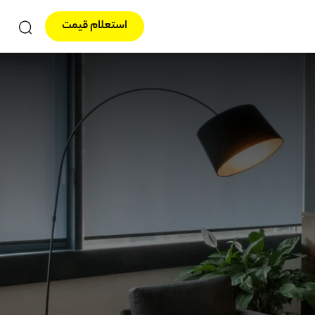
استعلام قیمت