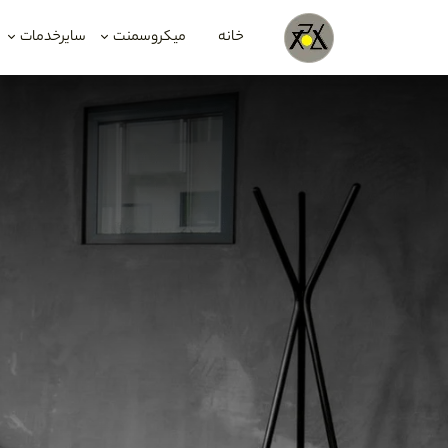
خانه
میکروسمنت
سایرخدمات