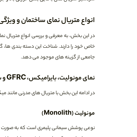
انواع متریال نمای ساختمان و ویژگی
در این بخش، به معرفی و بررسی انواع متریال نما
خاص خود را دارند. شناخت این دسته بندی ها، گا
جامعی از گزینه های موجود می دهد.
نمای مونولیت، بایرامیکس، GFRC و سایر متریال های نوین
در ادامه این بخش با متریال های مدرنی مانند م
مونولیت (Monolith)
نوعی پوشش سیمانی پلیمری است که به صورت یک