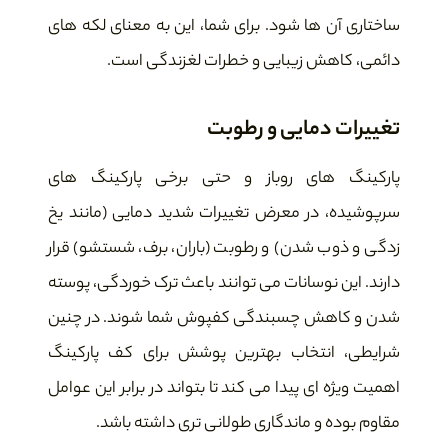
ساختاری آن ها شود. برای شما، این به معنای لکه های
دائمی، کاهش زیبایی و خطرات لغزندگی است.
تغییرات دمایی و رطوبت
پارکینگ های روباز و حتی برخی پارکینگ های
سرپوشیده، در معرض تغییرات شدید دمایی (مانند یخ
زدگی و ذوب شدن) و رطوبت (باران، برف، شستشو) قرار
دارند. این نوسانات می توانند باعث ترک خوردگی، پوسته
شدن و کاهش چسبندگی کفپوش شما شوند. در چنین
شرایطی، انتخاب بهترین پوشش برای کف پارکینگ
اهمیت ویژه ای پیدا می کند تا بتواند در برابر این عوامل
مقاوم بوده و ماندگاری طولانی تری داشته باشد.