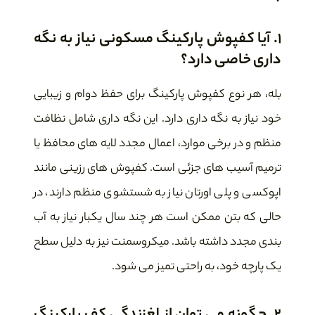
1. آیا کفپوش پارکینگ مسکونی نیاز به نگه
داری خاصی دارد؟
بله، هر نوع کفپوش پارکینگ برای حفظ دوام و زیبایی
خود نیاز به نگه داری دارد. این نگه داری شامل نظافت
منظم و در برخی موارد، اعمال مجدد لایه های محافظ یا
ترمیم آسیب های جزئی است. کفپوش های رزینی مانند
اپوکسی و پلی اورتان نیاز به شستشوی منظم دارند، در
حالی که بتن ممکن است هر چند سال یکبار نیاز به آب
بندی مجدد داشته باشد. میکروسمنت نیز به دلیل سطح
یک پارچه خود، به راحتی تمیز می شود.