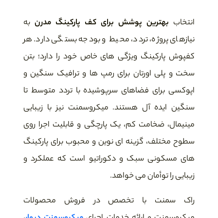
انتخاب
بهترین پوشش برای کف پارکینگ مدرن
به
نیازهای پروژه، تردد، محیط و بودجه بستگی دارد. هر
کفپوش پارکینگ ویژگی های خاص خود را دارد؛ بتن
سخت و پلی اورتان برای رمپ ها و ترافیک سنگین و
اپوکسی برای فضاهای سرپوشیده با تردد متوسط تا
سنگین ایده آل هستند. میکروسمنت نیز با زیبایی
مینیمال، ضخامت کم، یک پارچگی و قابلیت اجرا روی
سطوح مختلف، گزینه ای نوین و محبوب برای پارکینگ
های مسکونی سبک و دکوراتیو است که عملکرد و
زیبایی را توأمان می خواهد.
راک سمنت با تخصص در فروش محصولات