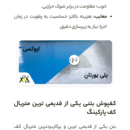
خوب؛ مقاومت در برابر شوک حرارتی.
معایب:
هزینه بالاتر؛ حساسیت به رطوبت در زمان
اجرا؛ نیاز به زیرسازی دقیق.
کفپوش بتنی یکی از قدیمی ترین متریال
کف پارکینگ
بتن یکی از قدیمی ترین و پرکاربردترین متریال کف