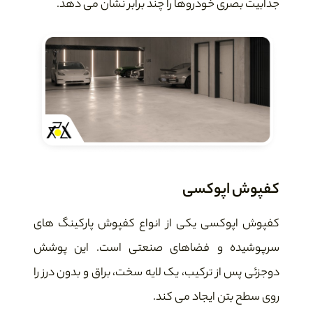
جذابیت بصری خودروها را چند برابر نشان می دهد.
کفپوش اپوکسی
کفپوش اپوکسی یکی از انواع کفپوش پارکینگ های
سرپوشیده و فضاهای صنعتی است. این پوشش
دوجزئی پس از ترکیب، یک لایه سخت، براق و بدون درز را
روی سطح بتن ایجاد می کند.