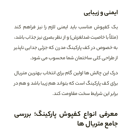
ایمنی و زیبایی
یک کفپوش مناسب باید ایمنی لازم را نیز فراهم کند
(مثلاً با خاصیت ضدلغزش) و از نظر بصری نیز جذاب باشد،
به خصوص در کف پارکینگ مدرن که جزئی جدایی ناپذیر
از طراحی کلی ساختمان شما محسوب می شود.
درک این چالش ها اولین گام برای انتخاب بهترین متریال
برای کف پارکینگ است که بتواند هم زیبا باشد و هم در
برابر این شرایط سخت مقاومت کند.
معرفی انواع کفپوش پارکینگ؛ بررسی
جامع متریال ها