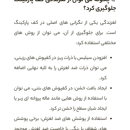
2. چگونه می توان از لغزندگی کف پارکینگ
جلوگیری کرد؟
لغزندگی یکی از نگرانی های اصلی در کف پارکینگ
است. برای جلوگیری از آن، می توان از روش های
مختلفی استفاده کرد:
افزودن سیلیس یا ذرات ریز: در کفپوش های رزینی،
می توان ذرات ضد لغزش را به لایه نهایی اضافه
کرد.
ایجاد بافت خشن: در کفپوش های بتنی، می توان
با استفاده از روش هایی مانند ماله پروانه ای زبر یا
ایجاد شیار، سطح را خشن تر کرد.
استفاده از پوشش های ضد لغزش: برخی پوشش
های شفاف یا رنگی با خاصیت ضد لغزش موجود