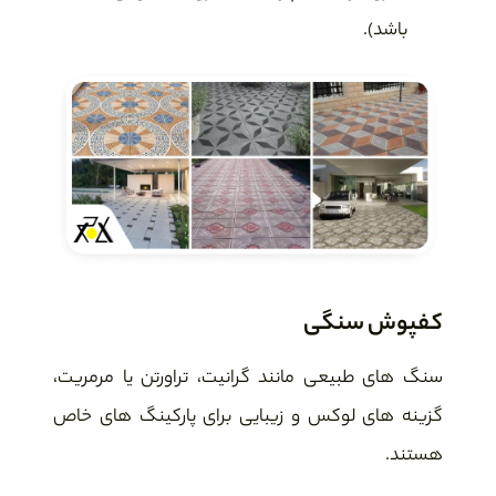
باشد).
کفپوش سنگی
سنگ های طبیعی مانند گرانیت، تراورتن یا مرمریت،
گزینه های لوکس و زیبایی برای پارکینگ های خاص
هستند.