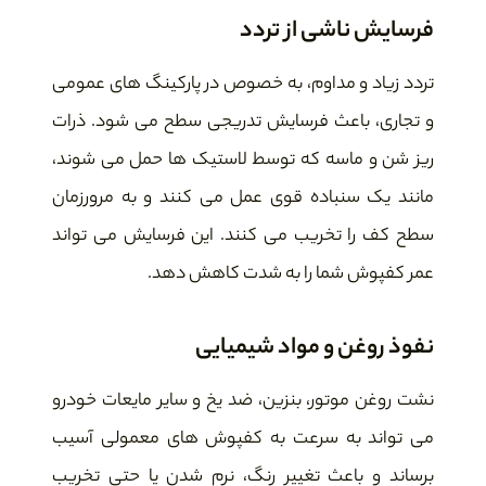
فرسایش ناشی از تردد
تردد زیاد و مداوم، به خصوص در پارکینگ های عمومی
و تجاری، باعث فرسایش تدریجی سطح می شود. ذرات
ریز شن و ماسه که توسط لاستیک ها حمل می شوند،
مانند یک سنباده قوی عمل می کنند و به مرورزمان
سطح کف را تخریب می کنند. این فرسایش می تواند
عمر کفپوش شما را به شدت کاهش دهد.
نفوذ روغن و مواد شیمیایی
نشت روغن موتور، بنزین، ضد یخ و سایر مایعات خودرو
می تواند به سرعت به کفپوش های معمولی آسیب
برساند و باعث تغییر رنگ، نرم شدن یا حتی تخریب