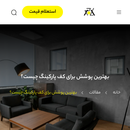
استعلام قیمت
بهترین پوشش برای کف پارکینگ چیست؟
خانه
مقالات
بهترین پوشش برای کف پارکینگ چیست؟