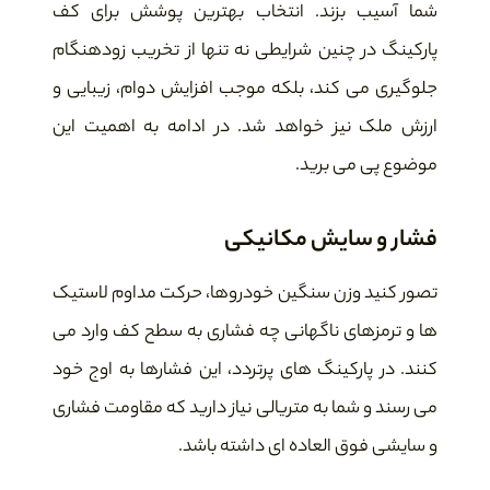
شما آسیب بزند. انتخاب بهترین پوشش برای کف
پارکینگ در چنین شرایطی نه تنها از تخریب زودهنگام
جلوگیری می کند، بلکه موجب افزایش دوام، زیبایی و
ارزش ملک نیز خواهد شد. در ادامه به اهمیت این
موضوع پی می برید.
فشار و سایش مکانیکی
تصور کنید وزن سنگین خودروها، حرکت مداوم لاستیک
ها و ترمزهای ناگهانی چه فشاری به سطح کف وارد می
کنند. در پارکینگ های پرتردد، این فشارها به اوج خود
می رسند و شما به متریالی نیاز دارید که مقاومت فشاری
و سایشی فوق العاده ای داشته باشد.