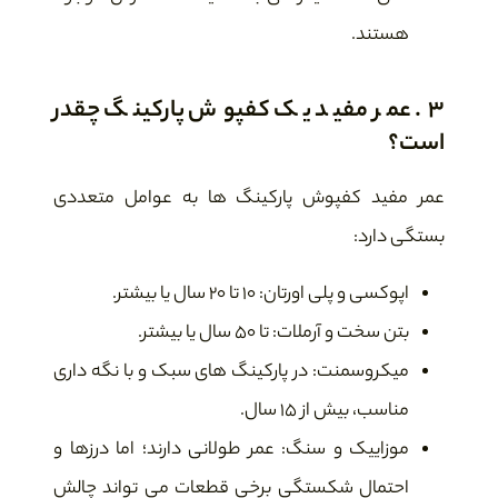
هستند.
3. عمر مفید یک کفپوش پارکینگ چقدر
است؟
عمر مفید کفپوش پارکینگ ها به عوامل متعددی
بستگی دارد:
اپوکسی و پلی اورتان: ۱۰ تا ۲۰ سال یا بیشتر.
بتن سخت و آرملات: تا ۵۰ سال یا بیشتر.
میکروسمنت: در پارکینگ های سبک و با نگه داری
مناسب، بیش از ۱۵ سال.
موزاییک و سنگ: عمر طولانی دارند؛ اما درزها و
احتمال شکستگی برخی قطعات می تواند چالش