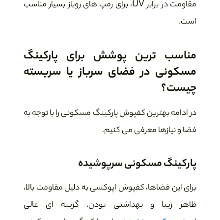
مقاومت در برابر UV، برای رمپ های روباز بسیار مناسب
است.
مناسب ترین پوشش برای پارکینگ
مسکونی در فضای سرباز یا سربسته
چیست؟
در ادامه بهترین کفپوش پارکینگ مسکونی را با توجه به
فضا و نیازها معرفی می کنیم.
پارکینگ مسکونی سرپوشیده
برای این فضاها، کفپوش اپوکسی به دلیل مقاومت بالا،
ظاهر زیبا و بهداشتی بودن، گزینه ای عالی