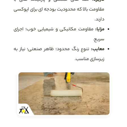
مقاومت بالا که محدودیت بودجه ای برای اپوکسی
دارند.
مزایا:
مقاومت مکانیکی و شیمیایی خوب؛ اجرای
سریع.
معایب:
تنوع رنگ محدود؛ ظاهر صنعتی؛ نیاز به
زیرسازی مناسب.