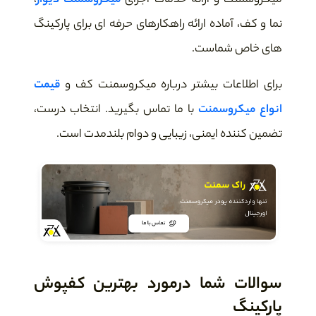
میکروسمنت و ارائه خدمات اجرای
میکروسمنت دیوار
،
نما و کف، آماده ارائه راهکارهای حرفه ای برای پارکینگ
های خاص شماست.
برای اطلاعات بیشتر درباره میکروسمنت کف و
قیمت
انواع میکروسمنت
با ما تماس بگیرید. انتخاب درست،
تضمین کننده ایمنی، زیبایی و دوام بلندمدت است.
سوالات شما درمورد بهترین کفپوش
پارکینگ