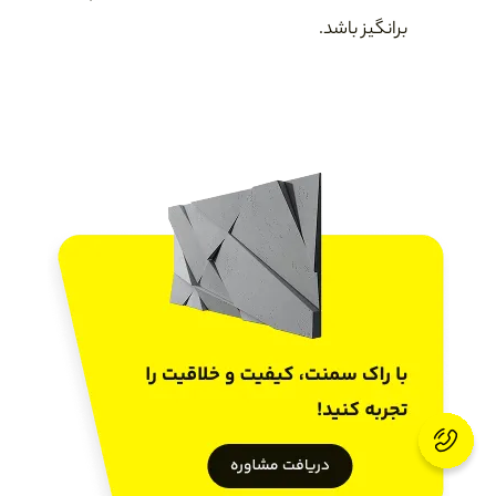
برانگیز باشد.