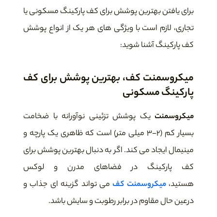
برای یافتن بهترین پوشش برای کف پارکینگ مسکونی یا
تجاری، لازم است با ویژگی های هر یک از انواع پوشش
کف پارکینگ آشنا شوید:
میکروسمنت کف، بهترین پوشش برای کف
پارکینگ مسکونی
میکروسمنت
یک پوشش تزئینی نوآورانه با ضخامت
بسیار کم (۲-۳ میلی متر) است که ظاهری یک پارچه و
مینیمال ایجاد می کند. اگر به دنبال بهترین پوشش برای
کف پارکینگ در فضاهای مدرن و لوکس
هستید،
میکروسمنت کف
می تواند گزینه ای جذاب و
درعین حال مقاوم در برابر رطوبت و سایش باشد.