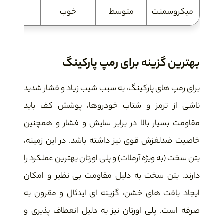
میکروسمنت
متوسط
خوب
خوب
بهترین گزینه برای رمپ پارکینگ
برای رمپ های پارکینگ، به سبب شیب زیاد و فشار شدید
ناشی از ترمز و شتاب خودروها، پوشش کف باید
مقاومت بسیار بالا در برابر سایش و فشار و همچنین
خاصیت ضدلغزش قوی نیز داشته باشد. در این زمینه،
بتن سخت (به ویژه آرملات) و پلی اورتان بهترین عملکرد را
دارند. بتن سخت به دلیل مقاومت بی نظیر و امکان
ایجاد بافت های خشن، گزینه ای ایدئال و مقرون به
صرفه است. پلی اورتان نیز به دلیل انعطاف پذیری و