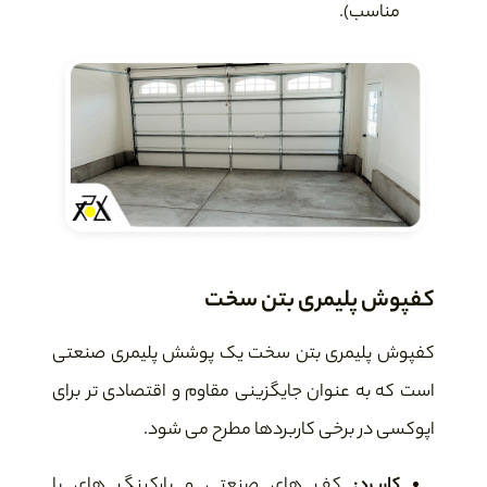
مناسب).
کفپوش پلیمری بتن سخت
کفپوش پلیمری بتن سخت یک پوشش پلیمری صنعتی
است که به عنوان جایگزینی مقاوم و اقتصادی تر برای
اپوکسی در برخی کاربردها مطرح می شود.
کاربرد:
کف های صنعتی و پارکینگ های با