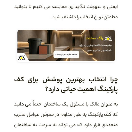
ایمنی و سهولت نگهداری مقایسه می کنیم تا بتوانید
مطمئن ترین انتخاب را داشته باشید.
چرا انتخاب بهترین پوشش برای کف
پارکینگ اهمیت حیاتی دارد؟
به عنوان مالک یا مسئول یک ساختمان، حتماً می دانید
که کف پارکینگ به طور مداوم در معرض عوامل مخرب
متعددی قرار دارد که می تواند به سرعت به ساختمان