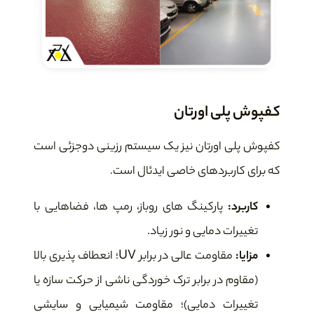
کفپوش پلی اورتان
کفپوش پلی اورتان نیز یک سیستم رزینی دوجزئی است
که برای کاربردهای خاصی ایدئال است.
کاربرد:
پارکینگ های روباز، رمپ ها، فضاهایی با
تغییرات دمایی و نور زیاد.
مزایا:
مقاومت عالی در برابر UV؛ انعطاف پذیری بالا
(مقاوم در برابر ترک خوردگی ناشی از حرکت سازه یا
تغییرات دمایی)؛ مقاومت شیمیایی و سایشی