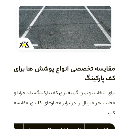
مقایسه تخصصی انواع پوشش ها برای
کف پارکینگ
برای انتخاب بهترین گزینه برای کف پارکینگ، باید مزایا و
معایب هر متریال را در برابر معیارهای کلیدی مقایسه
کنید.