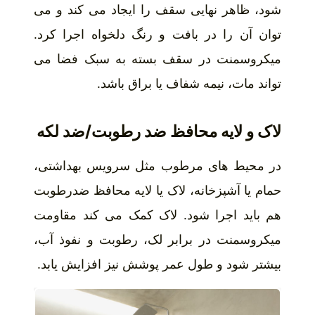
شود، ظاهر نهایی سقف را ایجاد می کند و می
توان آن را در بافت و رنگ دلخواه اجرا کرد.
میکروسمنت در سقف بسته به سبک فضا می
تواند مات، نیمه شفاف یا براق باشد.
لاک و لایه محافظ ضد رطوبت/ضد لکه
در محیط های مرطوب مثل سرویس بهداشتی،
حمام یا آشپزخانه، لاک یا لایه محافظ ضدرطوبت
هم باید اجرا شود. لاک کمک می کند مقاومت
میکروسمنت در برابر لک، رطوبت و نفوذ آب،
بیشتر شود و طول عمر پوشش نیز افزایش یابد.