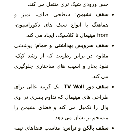
حس ورودی شیک تری منتقل می کند.
سقف نشیمن
: سطحی صاف، تمیز و
هماهنگ با انواع سبک های دکوراسیون،
from مینیمال تا کلاسیک، ایجاد می کند.
سقف سرویس بهداشتی و حمام
: پوششی
مقاوم در برابر رطوبت که از رشد کپک،
نفوذ بخار و آسیب های ساختاری جلوگیری
می کند.
سقف دور TV Wall
: یک گزینه عالی برای
طراحی های مینیمال که تداوم بصری تی وی
وال را تکمیل می کند و فضای نشیمن را
منسجم تر نشان می دهد.
سقف بالکن و تراس
: مناسب فضاهای نیمه