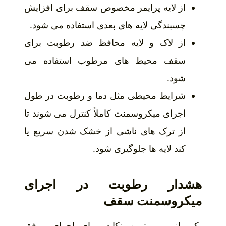
از لایه پرایمر مخصوص سقف برای افزایش
چسبندگی لایه های بعدی استفاده می شود.
از لاک و لایه محافظ ضد رطوبت برای
سقف محیط های مرطوب استفاده می
شود.
شرایط محیطی مثل دما و رطوبت در طول
اجرای میکروسمنت کاملاً کنترل می شوند تا
از ترک های ناشی از خشک شدن سریع یا
کند لایه ها جلوگیری شود.
هشدار رطوبت در اجرای
میکروسمنت سقف
یکی از مهم ترین نکات برای اجرای موفق