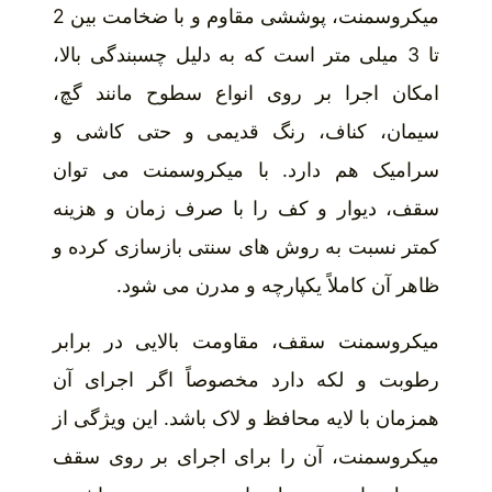
میکروسمنت، پوششی مقاوم و با ضخامت بین 2
تا 3 میلی متر است که به دلیل چسبندگی بالا،
امکان اجرا بر روی انواع سطوح مانند گچ،
سیمان، کناف، رنگ قدیمی و حتی کاشی و
سرامیک هم دارد. با میکروسمنت می توان
سقف، دیوار و کف را با صرف زمان و هزینه
کمتر نسبت به روش های سنتی بازسازی کرده و
ظاهر آن کاملاً یکپارچه و مدرن می شود.
میکروسمنت سقف، مقاومت بالایی در برابر
رطوبت و لکه دارد مخصوصاً اگر اجرای آن
همزمان با لایه محافظ و لاک باشد. این ویژگی از
میکروسمنت، آن را برای اجرای بر روی سقف