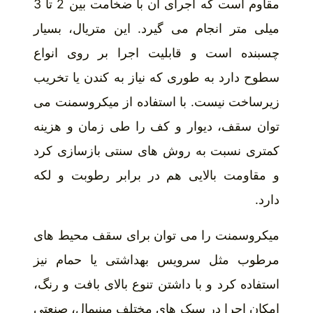
مقاوم است که اجرای آن با ضخامت بین 2 تا 3
میلی متر انجام می گیرد. این متریال، بسیار
چسبنده است و قابلیت اجرا بر روی انواع
سطوح دارد به طوری که نیاز به کندن یا تخریب
زیرساخت نیست. با استفاده از میکروسمنت می
توان سقف، دیوار و کف را طی زمان و هزینه
کمتری نسبت به روش های سنتی بازسازی کرد
و مقاومت بالایی هم در برابر رطوبت و لکه
دارد.
میکروسمنت را می توان برای سقف محیط های
مرطوب مثل سرویس بهداشتی یا حمام نیز
استفاده کرد و با داشتن تنوع بالای بافت و رنگ،
امکان اجرا در سبک های مختلف مینیمال، صنعتی