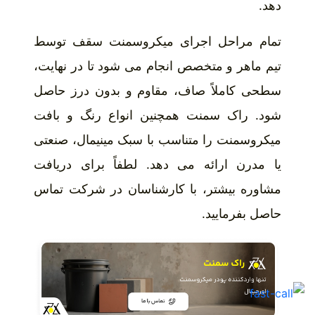
دهد.
تمام مراحل اجرای میکروسمنت سقف توسط
تیم ماهر و متخصص انجام می شود تا در نهایت،
سطحی کاملاً صاف، مقاوم و بدون درز حاصل
شود. راک سمنت همچنین انواع رنگ و بافت
میکروسمنت را متناسب با سبک مینیمال، صنعتی
یا مدرن ارائه می دهد. لطفاً برای دریافت
مشاوره بیشتر، با کارشناسان در شرکت تماس
حاصل بفرمایید.