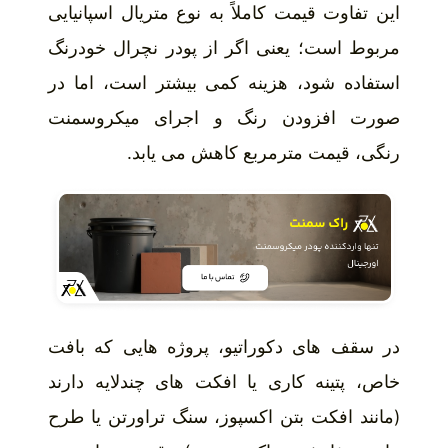
این تفاوت قیمت کاملاً به نوع متریال اسپانیایی
مربوط است؛ یعنی اگر از پودر نچرال خودرنگ
استفاده شود، هزینه کمی بیشتر است، اما در
صورت افزودن رنگ و اجرای میکروسمنت
رنگی، قیمت مترمربع کاهش می یابد.
در سقف های دکوراتیو، پروژه هایی که بافت
خاص، پتینه کاری یا افکت های چندلایه دارند
(مانند افکت بتن اکسپوز، سنگ تراورتن یا طرح