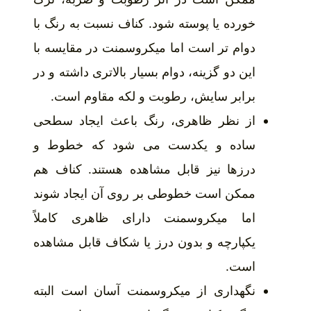
خورده یا پوسته شود. کناف نسبت به رنگ با
دوام تر است اما میکروسمنت در مقایسه با
این دو گزینه، دوام بسیار بالاتری داشته و در
برابر سایش، رطوبت و لکه مقاوم است.
از نظر ظاهری، رنگ باعث ایجاد سطحی
ساده و یکدست می شود که خطوط و
درزها نیز قابل مشاهده هستند. کناف هم
ممکن است خطوطی بر روی آن ایجاد شوند
اما میکروسمنت دارای ظاهری کاملاً
یکپارچه و بدون درز یا شکاف قابل مشاهده
است.
نگهداری از میکروسمنت آسان است البته