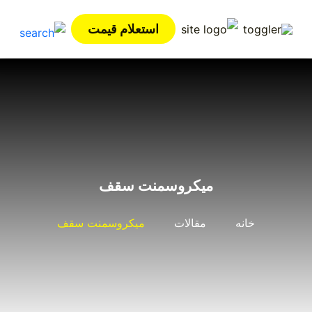
استعلام قیمت
میکروسمنت سقف
خانه
مقالات
میکروسمنت سقف