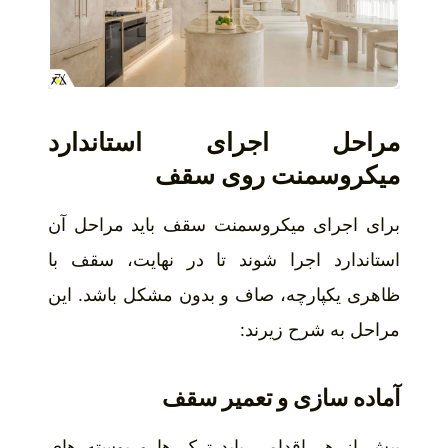
مراحل اجرای استاندارد
میکروسمنت روی سقف
برای اجرای میکروسمنت سقف باید مراحل آن
استاندارد اجرا شوند تا در نهایت، سقف با
ظاهری یکپارچه، صاف و بدون مشکل باشد. این
مراحل به شرح زیرند:
آماده سازی و تعمیر سقف
پیش از هر اقدامی باید ترک ها و پوسته های