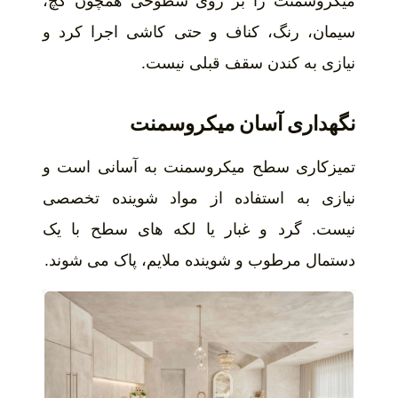
میکروسمنت را بر روی سطوحی همچون گچ،
سیمان، رنگ، کناف و حتی کاشی اجرا کرد و
نیازی به کندن سقف قبلی نیست.
نگهداری آسان میکروسمنت
تمیزکاری سطح میکروسمنت به آسانی است و
نیازی به استفاده از مواد شوینده تخصصی
نیست. گرد و غبار یا لکه های سطح با یک
دستمال مرطوب و شوینده ملایم، پاک می شوند.