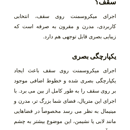
سقف؟
اجرای میکروسمنت روی سقف، انتخابی
کاربردی، مدرن و مقرون به صرفه است که
زیبایی بصری قابل توجهی هم دارد.
یکپارچگی بصری
اجرای میکروسمنت روی سقف باعث ایجاد
یکپارچگی بصری شده و خطوط اضافی موجود
بر روی سقف را به طور کامل از بین می برد. با
اجرای این متریال، فضای شما بزرگ تر، مدرن و
مینیمال به نظر می رسد مخصوصاً در فضاهایی
مانند لابی یا نشیمن، این موضوع بیشتر به چشم