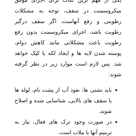
میکروسمنت در سقف، توجه به مشکلات
رطوبتی و رفع آنهاست. اگر سقف درگیر
رطوبت باشد، اجرای میکروسمنت بدون رفع
رطوبت باعث مشکلاتی مانند کاهش دوام،
پوسته شدن لایه ها و ایجاد لکه یا کپک خواهد
شد. پس لازم است موارد زیر در نظر گرفته
شوند:
باید نشتی ها، نفوذ آب از پشت بام، لوله ها
یا سقف های بالایی، شناسایی شده و اصلاح
شوند.
در صورت وجود ترک های فعال، نیاز به
ترمیم آنها با ملات است.