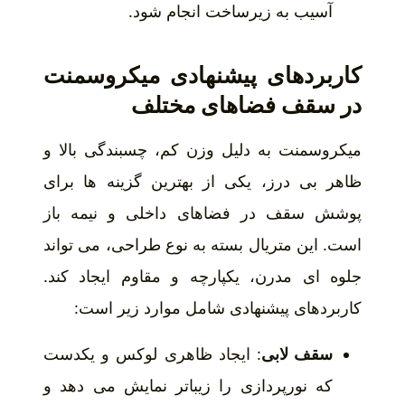
آسیب به زیرساخت انجام شود.
کاربردهای پیشنهادی میکروسمنت
در سقف فضاهای مختلف
میکروسمنت به دلیل وزن کم، چسبندگی بالا و
ظاهر بی درز، یکی از بهترین گزینه ها برای
پوشش سقف در فضاهای داخلی و نیمه باز
است. این متریال بسته به نوع طراحی، می تواند
جلوه ای مدرن، یکپارچه و مقاوم ایجاد کند.
کاربردهای پیشنهادی شامل موارد زیر است:
سقف لابی
: ایجاد ظاهری لوکس و یکدست
که نورپردازی را زیباتر نمایش می دهد و