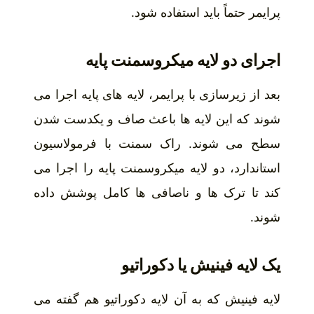
پرایمر حتماً باید استفاده شود.
اجرای دو لایه میکروسمنت پایه
بعد از زیرسازی با پرایمر، لایه های پایه اجرا می
شوند که این لایه ها باعث صاف و یکدست شدن
سطح می شوند. راک سمنت با فرمولاسیون
استاندارد، دو لایه میکروسمنت پایه را اجرا می
کند تا ترک ها و ناصافی ها کامل پوشش داده
شوند.
یک لایه فینیش یا دکوراتیو
لایه فینیش که به آن لایه دکوراتیو هم گفته می