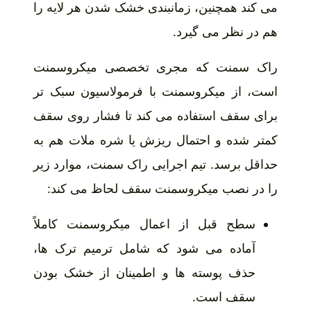
می کند همچنین، زمانبندی خشک شدن هر لایه را
هم در نظر می گیرد.
راک سمنت که مجری تخصصی میکروسمنت
است، از میکروسمنت با فرمولاسیون سبک تر
برای سقف استفاده می کند تا فشار روی سقف
کمتر شده و احتمال ریزش یا شره ملات هم به
حداقل برسد. تیم اجرایی راک سمنت، موارد زیر
را در نصب میکروسمنت سقف لحاظ می کند:
سطح قبل از اعمال میکروسمنت کاملاً
آماده می شود که شامل ترمیم ترک ها،
حذف پوسته ها و اطمینان از خشک بودن
سقف است.