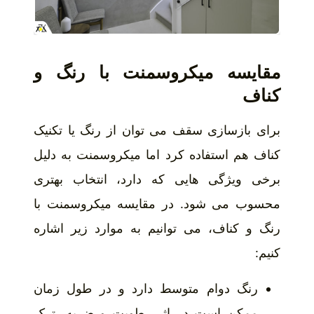
مقایسه میکروسمنت با رنگ و
کناف
برای بازسازی سقف می توان از رنگ یا تکنیک
کناف هم استفاده کرد اما میکروسمنت به دلیل
برخی ویژگی هایی که دارد، انتخاب بهتری
محسوب می شود. در مقایسه میکروسمنت با
رنگ و کناف، می توانیم به موارد زیر اشاره
کنیم:
رنگ دوام متوسط دارد و در طول زمان
ممکن است در اثر رطوبت و ضربه، ترک