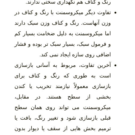
رنگ و کناف هم نگهداری سختی ندارند.
تفاوت دیگر میکروسمنت با رنگ و کناف در
وزن آنهاست. رنگ و کناف وزن سبک دارند
اما میکروسمنت به دلیل ضخامت بسیار کم
و فرمول سبک، بسیار سبک تر بوده و فشار
اضافی روی سازه ایجاد نمی کند.
آخرین تفاوت، مربوط به آسانی بازسازی
است به طوری که رنگ و کناف برای
بازسازی معمولاً نیازمند تخریب یا کندن
بخشی از سطح هستند. در مقابل،
میکروسمنت می تواند روی همان سطح
قبلی بازسازی شود و تغییر رنگ، بافت یا
ترمیم بخش هایی از سقف یا دیوار بدون