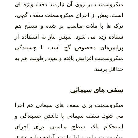
میکروسمنت بر روی آن نیازمند دقت ویژه ای
است. پیش از اجرای میکروسمنت سقف گچی،
ترک ها با ملات مناسب پر شده و سطح هم
سنباده زده می شود. سپس نیاز به استفاده از
پرایمرهای مخصوص گچ است تا چسبندگی
میکروسمنت افزایش یافته و نفوذ رطوبت هم به
حداقل برسد.
سقف های سیمانی
میکروسمنت برای سقف های سیمانی هم اجرا
می شود. سقف سیمانی با داشتن چسبندگی و
استحکام بالا، سطح مناسبی برای اجرای
میکروسمنت است اما نیازمند آماده سازی دقیق