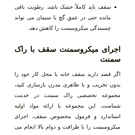
سقف باید کاملاً خشک باشد. رطوبت باقی
مانده حتی در عمق گچ یا سیمان می تواند
چسبندگی میکروسمنت را کاهش دهد.
اجرای میکروسمنت سقف با راک
سمنت
اگر قصد دارید سقف خانه یا محل کار خود را
بدون تخریب و با ظاهری مدرن بازسازی کنید،
مجموعه تخصصی راک سمنت در خدمت
شماست. این مجموعه با ارائه مواد اولیه
استاندارد و فرمول مخصوص سقف، اجرای
میکروسمنت را با ظرافت و دوام بالا انجام می