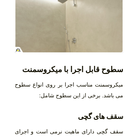
سطوح قابل اجرا با میکروسمنت
میکروسمنت مناسب اجرا بر روی انواع سطوح
می باشد. برخی از این سطوح شامل:
سقف های گچی
سقف گچی دارای ماهیت نرمی است و اجرای