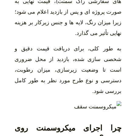
های سفارشی راک سمنت)، قیمت نهایی به
صورت پروژه ای و پس از بازدید اعلام می شود؛
زیرا میزان رنگ، لایه ها و جنس زیرکار بر هزینه
نهایی تأثیر می گذارد.
به طور کلی، برای دریافت قیمت دقیق و
شخصی سازی شده، بازدید از محل ضروری
است تا وضعیت زیرسازی، میزان رطوبت،
دسترسی و نوع طرح مورد نظر به طور کامل
بررسی شود.
چرا اجرای میکروسمنت روی