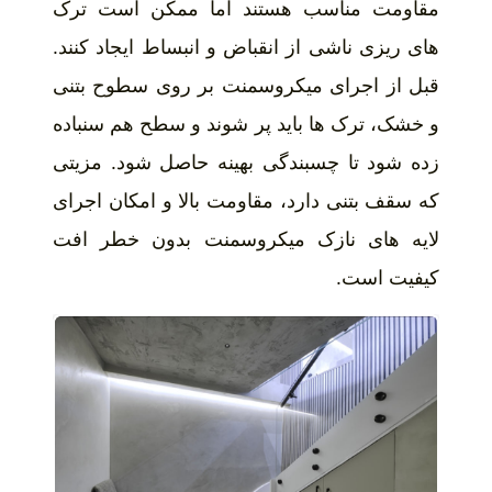
مقاومت مناسب هستند اما ممکن است ترک
های ریزی ناشی از انقباض و انبساط ایجاد کنند.
قبل از اجرای میکروسمنت بر روی سطوح بتنی
و خشک، ترک ها باید پر شوند و سطح هم سنباده
زده شود تا چسبندگی بهینه حاصل شود. مزیتی
که سقف بتنی دارد، مقاومت بالا و امکان اجرای
لایه های نازک میکروسمنت بدون خطر افت
کیفیت است.