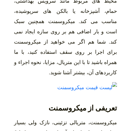
محیط های مربوط مانند سرویس بهداشتی،
حمام، آشپزخانه یا بالکن های سرپوشیده،
مناسب می کند. میکروسمنت همچنین سبک
است و بار اضافی هم بر روی سازه ایجاد نمی
کند. شما هم اگر می خواهید از میکروسمنت
برای اجرا بر روی سقف استفاده کنید، با ما
همراه باشید تا با این متریال، مزایا، نحوه اجراء و
کاربردهای آن، بیشتر آشنا شوید.
تعریفی از میکروسمنت
میکروسمنت، متریالی تزئینی، نازک ولی بسیار