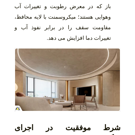
باز که در معرض رطوبت و تغییرات آب
وهوایی هستند؛ میکروسمنت با لایه محافظ،
مقاومت سقف را در برابر نفوذ آب و
تغییرات دما افزایش می دهد.
شرط موفقیت در اجرای