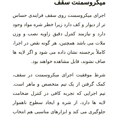
میکروسمنت سقف
اجرای میکروسمنت روی سقف فرایندی حساس
تر از دیوار و کف دارد زیرا خطر شره مواد وجود
دارد و نیازمند کنترل دقیق زاویه نصب و وزن
ملات می باشد همچنین، هر گونه نقص در اجرا،
کاملاً برجسته نشان داده می شود و اگر لایه ها
صاف نشوند، قابل مشاهده خواهند بود.
شرط موفقیت اجرای میکروسمنت در سقف،
کمک گرفتن از یک تیم متخصص و ماهر است.
تیم اجرایی که تجربه کافی در کنترل ضخامت
لایه ها دارد، از شره و ایجاد سطوح ناهموار
جلوگیری می کند و ابزارهای مناسبی هم انتخاب