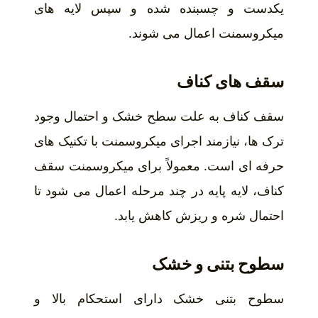
یکدست و چسبنده شده و سپس لایه های
میکروسمنت اعمال می شوند.
سقف های کناف
سقف کناف به علت سطح خشک و احتمال وجود
ترک ها، نیازمند اجرای میکروسمنت با تکنیک های
حرفه ای است. معمولاً برای میکروسمنت سقف
کناف، لایه پایه در چند مرحله اعمال می شود تا
احتمال شره و ریزش کاهش یابد.
سطوح بتنی و خشک
سطوح بتنی خشک دارای استحکام بالا و