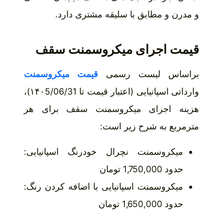
و مدرن و مطابق با سلیقه مشتری دارد.
قیمت اجرای میکروسمنت سقف
براساس لیست رسمی
قیمت میکروسمنت
وارداتی اسپانیایی (اعتبار قیمت تا ۱۴۰5/06/31)،
هزینه اجرای میکروسمنت سقف برای هر
مترمربع به شرح زیر است:
میکروسمنت نچرال خودرنگ اسپانیایی:
حدود 1,750,000 تومان
میکروسمنت اسپانیایی با اضافه کردن رنگ:
حدود 1,650,000 تومان