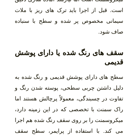
است. قبل از اجرا باید ترک های ریز با ملات
سیمانی مخصوص پر شده و سطح با سنباده
صاف شود.
سقف های رنگ شده یا دارای پوشش
قدیمی
سطح های دارای پوشش قدیمی و رنگ شده به
دلیل داشتن چربی سطحی، پوسته شدن رنگ و
تفاوت در چسبندگی، معمولاً پرچالش هستند اما
راک سمنت با تخصصی که در این زمینه دارد،
میکروسمنت را بر روی سقف رنگ شده هم اجرا
می کند. با استفاده از پرایمر، سطح سقف