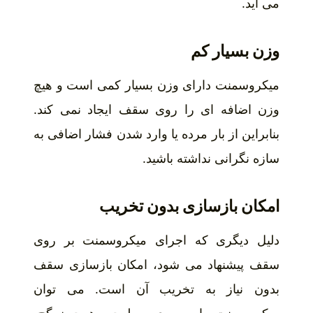
می آید.
وزن بسیار کم
میکروسمنت دارای وزن بسیار کمی است و هیچ
وزن اضافه ای را روی سقف ایجاد نمی کند.
بنابراین از بار مرده یا وارد شدن فشار اضافی به
سازه نگرانی نداشته باشید.
امکان بازسازی بدون تخریب
دلیل دیگری که اجرای میکروسمنت بر روی
سقف پیشنهاد می شود، امکان بازسازی سقف
بدون نیاز به تخریب آن است. می توان