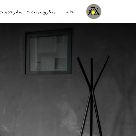
خانه
میکروسمنت
سایرخدمات