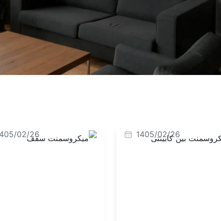
405/02/26
1405/02/26