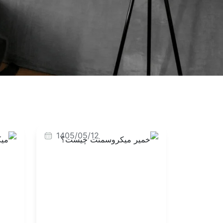
1405/05/12