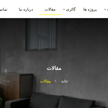
پروژه ها
گالری
مقالات
درباره ما
تماس 
مقالات
خانه
مقالات